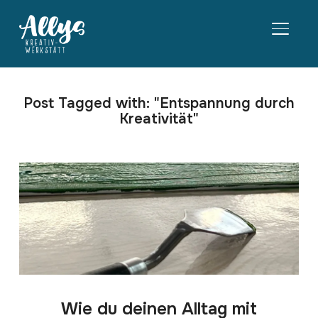
SEITE
Post Tagged with: "Entspannung durch
Kreativität"
Wie du deinen Alltag mit