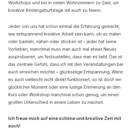
Workshops und bin in vielen Wohnzimmern zu Gast, um
kreative Kindergeburtstage mit euch zu feiern.
Jeder von uns hat schon einmal die Erfahrung gemacht,
wie entspannend kreative Arbeit sein kann, ob es malen
oder basteln, nähen oder stricken ist – jeder hat seine
Vorlieben, manchmal muss man auch mal etwas Neues
ausprobieren, um festzustellen, dass man es liebt. Das ist
das zentrale Gefühl, dass ich mit den Veranstaltungen bei
euch erreichen möchte – glückselige Entspannung. Wenn
es auch vielleicht nicht direkt funktioniert, so ist doch ein
glücklicher Moment oder eine lustige Erinnerung an den
Kurs oder Workshop manchmal schon genug, um einen
großen Unterschied in einem Leben zu machen.
Ich freue mich auf eine schöne und kreative Zeit mit
euch!