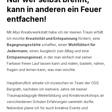
kann in anderen ein Feuer
entfachen!
Mit Allys Kreativwerkstatt habe ich mir meinen Traum erfüllt.
Ich möchte
Kreativität und Entspannung
fördern, eine
Begegnungsstätte
schaffen, einen
Wohlfühlort für
Jedermann
, einen Ausgleich zum Alltag und eine
Entspannungsinsel
, in der man einfach mal seiner
Fantasie freien Lauf lassen kann und malen, basteln, nähen,
fragen und lernen kann, was man möchte.
Hauptberuflich arbeite ich inzwischen im Team der OGS
Bergrath, nachdem ich mehrere Jahre mit meiner
Traumapädagogik-Weiterbildung und Kreativworkshops an
verschiedenen Schulen Erfahrungen sammeln durfte.
Nebenbei plane ich für euch kreative Events und