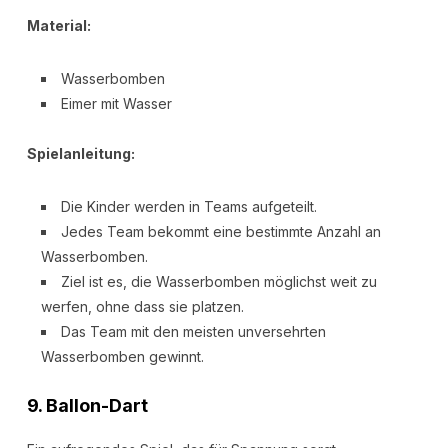
Material:
Wasserbomben
Eimer mit Wasser
Spielanleitung:
Die Kinder werden in Teams aufgeteilt.
Jedes Team bekommt eine bestimmte Anzahl an
Wasserbomben.
Ziel ist es, die Wasserbomben möglichst weit zu
werfen, ohne dass sie platzen.
Das Team mit den meisten unversehrten
Wasserbomben gewinnt.
9.
Ballon-Dart