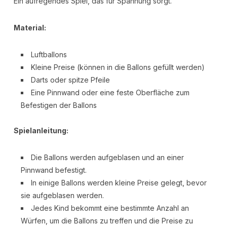
Ein aufregendes Spiel, das für Spannung sorgt.
Material:
Luftballons
Kleine Preise (können in die Ballons gefüllt werden)
Darts oder spitze Pfeile
Eine Pinnwand oder eine feste Oberfläche zum
Befestigen der Ballons
Spielanleitung:
Die Ballons werden aufgeblasen und an einer
Pinnwand befestigt.
In einige Ballons werden kleine Preise gelegt, bevor
sie aufgeblasen werden.
Jedes Kind bekommt eine bestimmte Anzahl an
Würfen, um die Ballons zu treffen und die Preise zu