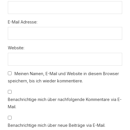
E-Mail Adresse:
Website:
Meinen Namen, E-Mail und Website in diesem Browser
speichern, bis ich wieder kommentiere.
Benachrichtige mich über nachfolgende Kommentare via E-
Mail.
Benachrichtige mich über neue Beiträge via E-Mail.