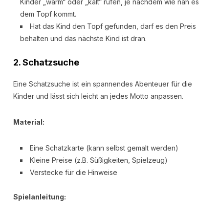
Kinder „warm“ oder „kalt“ rufen, je nachdem wie nah es
dem Topf kommt.
Hat das Kind den Topf gefunden, darf es den Preis
behalten und das nächste Kind ist dran.
2.
Schatzsuche
Eine Schatzsuche ist ein spannendes Abenteuer für die
Kinder und lässt sich leicht an jedes Motto anpassen.
Material:
Eine Schatzkarte (kann selbst gemalt werden)
Kleine Preise (z.B. Süßigkeiten, Spielzeug)
Verstecke für die Hinweise
Spielanleitung: