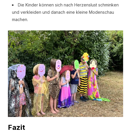
Die Kinder können sich nach Herzenslust schminken
und verkleiden und danach eine kleine Modenschau
machen.
Fazit