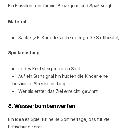
Ein Klassiker, der für viel Bewegung und Spaß sorgt.
Material:
Säcke (z.B. Kartoffelsäcke oder große Stoffbeutel)
Spielanleitung:
Jedes Kind steigt in einen Sack.
Auf ein Startsignal hin hüpfen die Kinder eine
bestimmte Strecke entlang.
Wer als erster das Ziel erreicht, gewinnt.
8.
Wasserbombenwerfen
Ein ideales Spiel für heiße Sommertage, das für viel
Erfrischung sorgt.