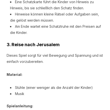
Eine Schatzkarte führt die Kinder von Hinweis zu
Hinweis, bis sie schließlich den Schatz finden.
Hinweise können kleine Rätsel oder Aufgaben sein,
die gelöst werden müssen.
Am Ende wartet eine Schatztruhe mit den Preisen auf
die Kinder.
3.
Reise nach Jerusalem
Dieses Spiel sorgt für viel Bewegung und Spannung und ist
einfach vorzubereiten.
Material:
Stühle (einer weniger als die Anzahl der Kinder)
Musik
Spielanleitung: