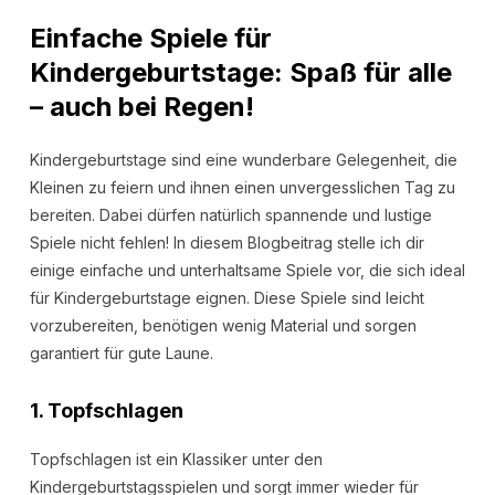
Einfache Spiele für
Kindergeburtstage: Spaß für alle
– auch bei Regen!
Kindergeburtstage sind eine wunderbare Gelegenheit, die
Kleinen zu feiern und ihnen einen unvergesslichen Tag zu
bereiten. Dabei dürfen natürlich spannende und lustige
Spiele nicht fehlen! In diesem Blogbeitrag stelle ich dir
einige einfache und unterhaltsame Spiele vor, die sich ideal
für Kindergeburtstage eignen. Diese Spiele sind leicht
vorzubereiten, benötigen wenig Material und sorgen
garantiert für gute Laune.
1.
Topfschlagen
Topfschlagen ist ein Klassiker unter den
Kindergeburtstagsspielen und sorgt immer wieder für