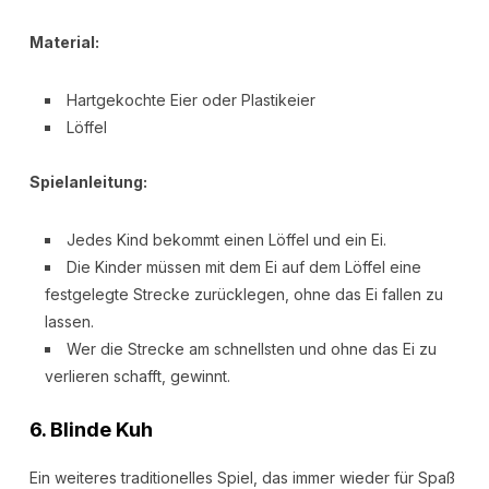
Material:
Hartgekochte Eier oder Plastikeier
Löffel
Spielanleitung:
Jedes Kind bekommt einen Löffel und ein Ei.
Die Kinder müssen mit dem Ei auf dem Löffel eine
festgelegte Strecke zurücklegen, ohne das Ei fallen zu
lassen.
Wer die Strecke am schnellsten und ohne das Ei zu
verlieren schafft, gewinnt.
6.
Blinde Kuh
Ein weiteres traditionelles Spiel, das immer wieder für Spaß