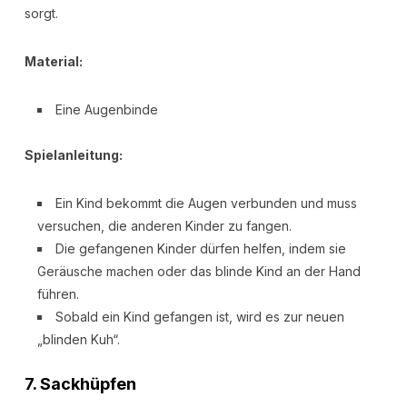
sorgt.
Material:
Eine Augenbinde
Spielanleitung:
Ein Kind bekommt die Augen verbunden und muss
versuchen, die anderen Kinder zu fangen.
Die gefangenen Kinder dürfen helfen, indem sie
Geräusche machen oder das blinde Kind an der Hand
führen.
Sobald ein Kind gefangen ist, wird es zur neuen
„blinden Kuh“.
7.
Sackhüpfen