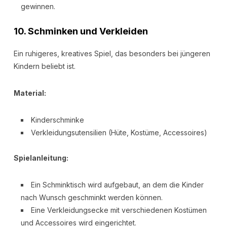
gewinnen.
10.
Schminken und Verkleiden
Ein ruhigeres, kreatives Spiel, das besonders bei jüngeren
Kindern beliebt ist.
Material:
Kinderschminke
Verkleidungsutensilien (Hüte, Kostüme, Accessoires)
Spielanleitung:
Ein Schminktisch wird aufgebaut, an dem die Kinder
nach Wunsch geschminkt werden können.
Eine Verkleidungsecke mit verschiedenen Kostümen
und Accessoires wird eingerichtet.