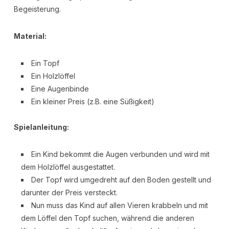
Begeisterung.
Material:
Ein Topf
Ein Holzlöffel
Eine Augenbinde
Ein kleiner Preis (z.B. eine Süßigkeit)
Spielanleitung:
Ein Kind bekommt die Augen verbunden und wird mit
dem Holzlöffel ausgestattet.
Der Topf wird umgedreht auf den Boden gestellt und
darunter der Preis versteckt.
Nun muss das Kind auf allen Vieren krabbeln und mit
dem Löffel den Topf suchen, während die anderen