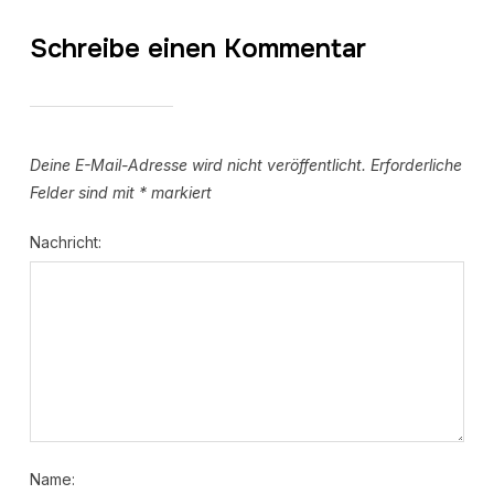
Schreibe einen Kommentar
Deine E-Mail-Adresse wird nicht veröffentlicht.
Erforderliche
Felder sind mit
*
markiert
Nachricht:
Name: