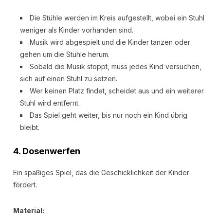
Die Stühle werden im Kreis aufgestellt, wobei ein Stuhl
weniger als Kinder vorhanden sind.
Musik wird abgespielt und die Kinder tanzen oder
gehen um die Stühle herum.
Sobald die Musik stoppt, muss jedes Kind versuchen,
sich auf einen Stuhl zu setzen.
Wer keinen Platz findet, scheidet aus und ein weiterer
Stuhl wird entfernt.
Das Spiel geht weiter, bis nur noch ein Kind übrig
bleibt.
4.
Dosenwerfen
Ein spaßiges Spiel, das die Geschicklichkeit der Kinder
fördert.
Material: