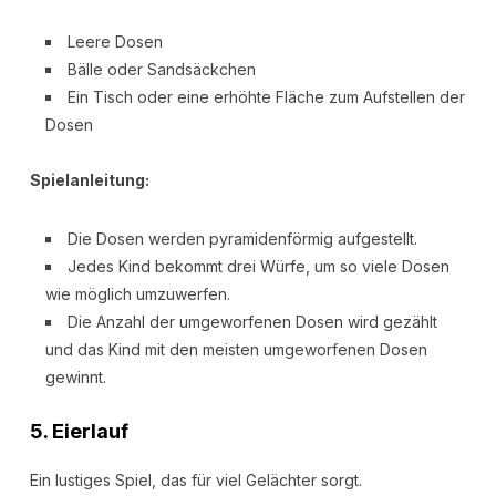
Leere Dosen
Bälle oder Sandsäckchen
Ein Tisch oder eine erhöhte Fläche zum Aufstellen der
Dosen
Spielanleitung:
Die Dosen werden pyramidenförmig aufgestellt.
Jedes Kind bekommt drei Würfe, um so viele Dosen
wie möglich umzuwerfen.
Die Anzahl der umgeworfenen Dosen wird gezählt
und das Kind mit den meisten umgeworfenen Dosen
gewinnt.
5.
Eierlauf
Ein lustiges Spiel, das für viel Gelächter sorgt.