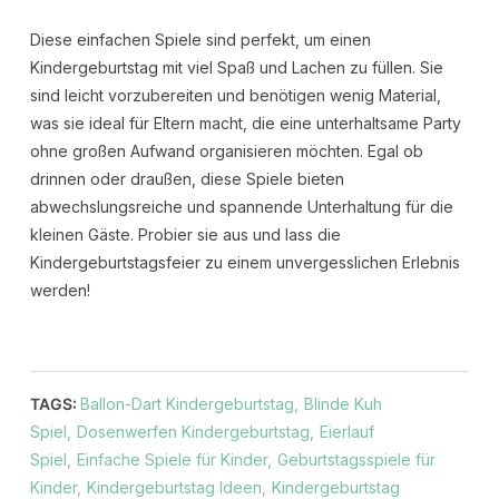
Diese einfachen Spiele sind perfekt, um einen
Kindergeburtstag mit viel Spaß und Lachen zu füllen. Sie
sind leicht vorzubereiten und benötigen wenig Material,
was sie ideal für Eltern macht, die eine unterhaltsame Party
ohne großen Aufwand organisieren möchten. Egal ob
drinnen oder draußen, diese Spiele bieten
abwechslungsreiche und spannende Unterhaltung für die
kleinen Gäste. Probier sie aus und lass die
Kindergeburtstagsfeier zu einem unvergesslichen Erlebnis
werden!
TAGS:
Ballon-Dart Kindergeburtstag
,
Blinde Kuh
Spiel
,
Dosenwerfen Kindergeburtstag
,
Eierlauf
Spiel
,
Einfache Spiele für Kinder
,
Geburtstagsspiele für
Kinder
,
Kindergeburtstag Ideen
,
Kindergeburtstag