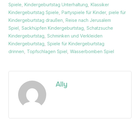
Spiele
,
Kindergeburtstag Unterhaltung
,
Klassiker
Kindergeburtstag Spiele
,
Partyspiele für Kinder
,
piele für
Kindergeburtstag draußen
,
Reise nach Jerusalem
Spiel
,
Sackhüpfen Kindergeburtstag
,
Schatzsuche
Kindergeburtstag
,
Schminken und Verkleiden
Kindergeburtstag
,
Spiele für Kindergeburtstag
drinnen
,
Topfschlagen Spiel
,
Wasserbomben Spiel
Ally